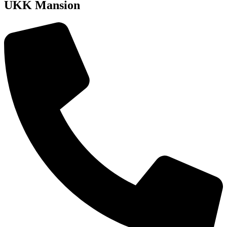
UKK Mansion