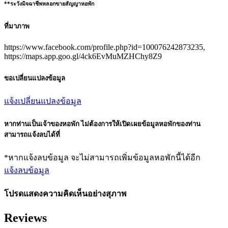
**ระวังมิจฉาชีพหลอกขายสัญญาหอพัก
ที่มาภาพ
https://www.facebook.com/profile.php?id=100076242873235,
https://maps.app.goo.gl/4ck6EvMuMZHChy8Z9
ขอเปลี่ยนแปลงข้อมูล
แจ้งเปลี่ยนแปลงข้อมูล
หากท่านเป็นเจ้าของหอพัก ไม่ต้องการให้เปิดเผยข้อมูลหอพักของท่าน
สามารถแจ้งลบได้ที่
*หากแจ้งลบข้อมูล จะไม่สามารถเพิ่มข้อมูลหอพักนี้ได้อีก
แจ้งลบข้อมูล
โปรดแสดงความคิดเห็นอย่างสุภาพ
Reviews