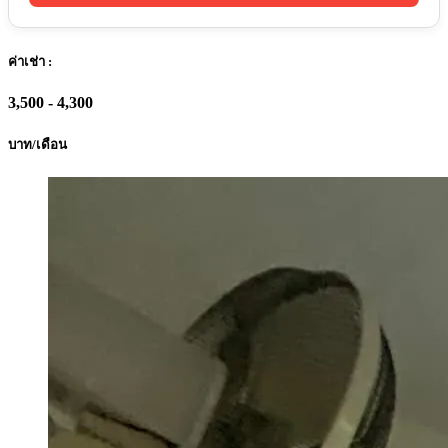
ค่าเช่า :
3,500 - 4,300
บาท/เดือน