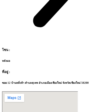
โซน :
หลังมอ
ที่อยู่ :
ซอย 12 บ้านหลิ่งห้า ตำบลสุเทพ อำเภอเมืองเชียงใหม่ จังหวัดเชียงใหม่ 50200