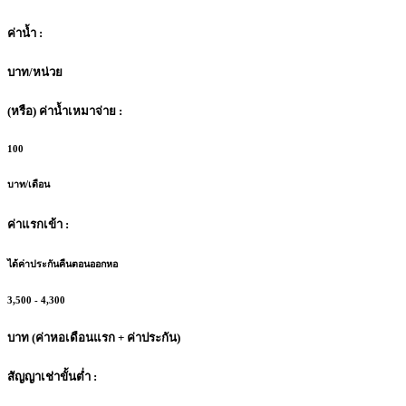
ค่าน้ำ :
บาท/หน่วย
(หรือ) ค่าน้ำเหมาจ่าย :
100
บาท/เดือน
ค่าแรกเข้า :
ได้ค่าประกันคืนตอนออกหอ
3,500 - 4,300
บาท (ค่าหอเดือนแรก + ค่าประกัน)
สัญญาเช่าขั้นต่ำ :