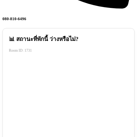
080-810-6496
📊 สถานะที่พักนี้ ว่างหรือไม่?
Room ID:
1731