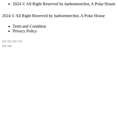
2024 © All Right Reserved by harhormorchor, A Polar House
2024 © All Right Reserved by harhormorchor, A Polar House
Term and Condition
Privacy Policy