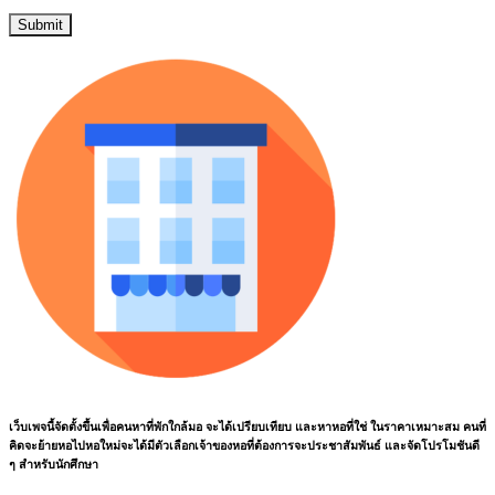
เว็บเพจนี้จัดตั้งขึ้นเพื่อคนหาที่พักใกล้มอ จะได้เปรียบเทียบ และหาหอที่ใช่ ในราคาเหมาะสม คนที่
คิดจะย้ายหอไปหอใหม่จะได้มีตัวเลือกเจ้าของหอที่ต้องการจะประชาสัมพันธ์ และจัดโปรโมชันดี
ๆ สำหรับนักศึกษา