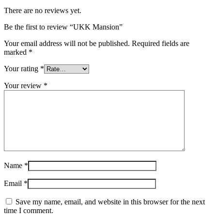
There are no reviews yet.
Be the first to review “UKK Mansion”
Your email address will not be published.
Required fields are
marked
*
Your rating
*
Your review
*
Name
*
Email
*
Save my name, email, and website in this browser for the next
time I comment.