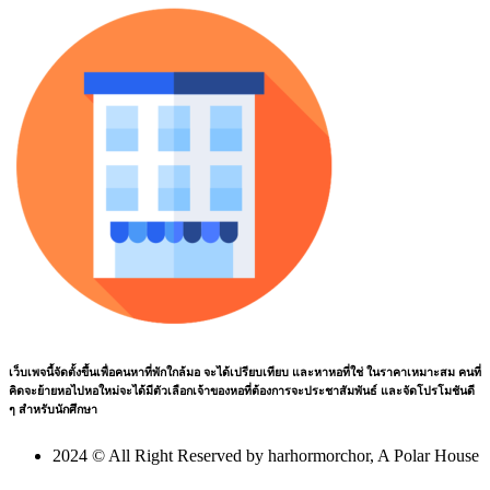
เว็บเพจนี้จัดตั้งขึ้นเพื่อคนหาที่พักใกล้มอ จะได้เปรียบเทียบ และหาหอที่ใช่ ในราคาเหมาะสม คนที่
คิดจะย้ายหอไปหอใหม่จะได้มีตัวเลือกเจ้าของหอที่ต้องการจะประชาสัมพันธ์ และจัดโปรโมชันดี
ๆ สำหรับนักศึกษา
2024 © All Right Reserved by harhormorchor, A Polar House