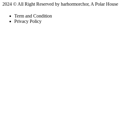
2024 © All Right Reserved by harhormorchor, A Polar House
Term and Condition
Privacy Policy