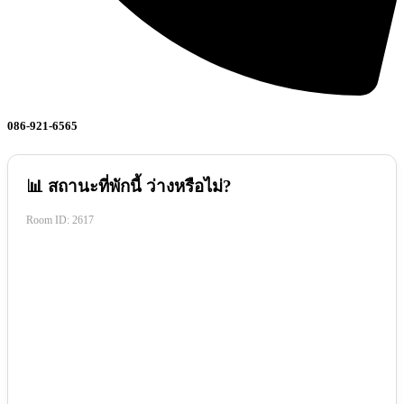
086-921-6565
📊 สถานะที่พักนี้ ว่างหรือไม่?
Room ID:
2617