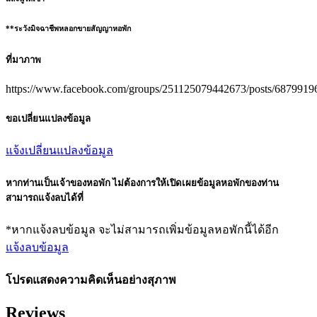
**ระวังมิจฉาชีพหลอกขายสัญญาหอพัก
ที่มาภาพ
https://www.facebook.com/groups/251125079442673/posts/6879919
ขอเปลี่ยนแปลงข้อมูล
แจ้งเปลี่ยนแปลงข้อมูล
หากท่านเป็นเจ้าของหอพัก ไม่ต้องการให้เปิดเผยข้อมูลหอพักของท่าน
สามารถแจ้งลบได้ที่
*หากแจ้งลบข้อมูล จะไม่สามารถเพิ่มข้อมูลหอพักนี้ได้อีก
แจ้งลบข้อมูล
โปรดแสดงความคิดเห็นอย่างสุภาพ
Reviews