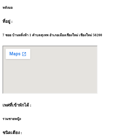
หลังมอ
ที่อยู่ :
7 ซอย บ้านหลิ่งห้า 1 ตำบลสุเทพ อำเภอเมืองเชียงใหม่ เชียงใหม่ 50200
เพศที่เข้าพักได้ :
รวมชายหญิง
ชนิดเตียง :