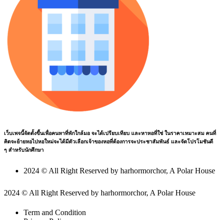
เว็บเพจนี้จัดตั้งขึ้นเพื่อคนหาที่พักใกล้มอ จะได้เปรียบเทียบ และหาหอที่ใช่ ในราคาเหมาะสม คนที่
คิดจะย้ายหอไปหอใหม่จะได้มีตัวเลือกเจ้าของหอที่ต้องการจะประชาสัมพันธ์ และจัดโปรโมชันดี
ๆ สำหรับนักศึกษา
2024 © All Right Reserved by harhormorchor, A Polar House
2024 © All Right Reserved by harhormorchor, A Polar House
Term and Condition