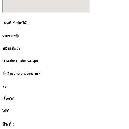
เพศที่เข้าพักได้ :
รวมชายหญิง
ชนิดเตียง :
เตียงเดี่ยว (1 เตียง 5-6 ฟุต)
สิ่งอำนวยความสะดวก :
แอร์
เลี้ยงสัตว์ :
ไม่ได้
ลิฟต์ :