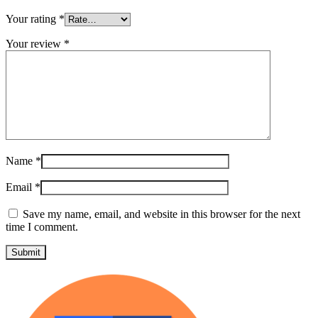
Your rating
*
Your review
*
Name
*
Email
*
Save my name, email, and website in this browser for the next
time I comment.