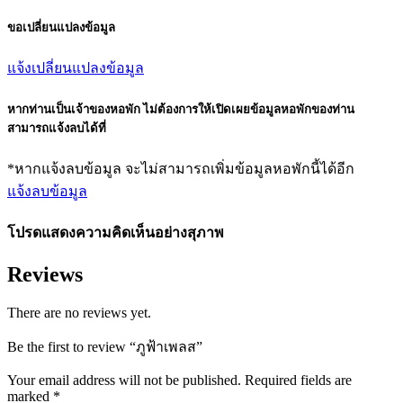
ขอเปลี่ยนแปลงข้อมูล
แจ้งเปลี่ยนแปลงข้อมูล
หากท่านเป็นเจ้าของหอพัก ไม่ต้องการให้เปิดเผยข้อมูลหอพักของท่าน
สามารถแจ้งลบได้ที่
*หากแจ้งลบข้อมูล จะไม่สามารถเพิ่มข้อมูลหอพักนี้ได้อีก
แจ้งลบข้อมูล
โปรดแสดงความคิดเห็นอย่างสุภาพ
Reviews
There are no reviews yet.
Be the first to review “ภูฟ้าเพลส”
Your email address will not be published.
Required fields are
marked
*