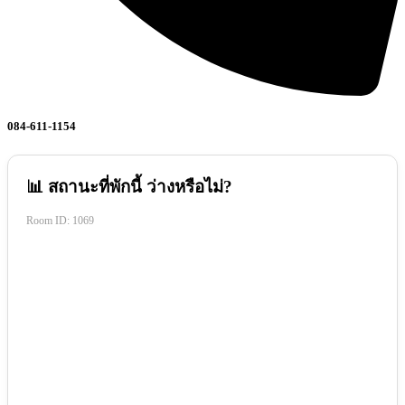
084-611-1154
📊 สถานะที่พักนี้ ว่างหรือไม่?
Room ID:
1069