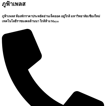
ภูฟ้าเพลส
ภูฟ้าเพลส ห้องพักราคาประหยัดย่านเจ็ดยอด อยู่ใกล้ มหาวิทยาลัยเชียงใหม่
เทคโนโลยีราชมงคลล้านนา ใกล้ห้าง Maya