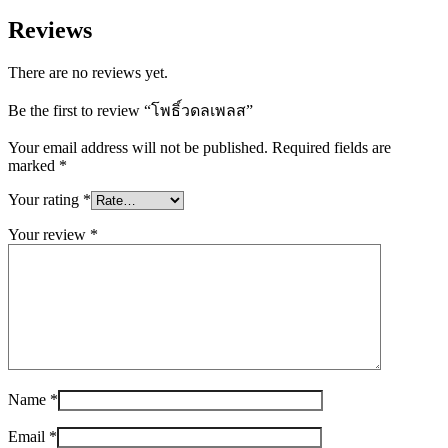
Reviews
There are no reviews yet.
Be the first to review “โพธิ์วดลเพลส”
Your email address will not be published.
Required fields are
marked
*
Your rating
*
Your review
*
Name
*
Email
*