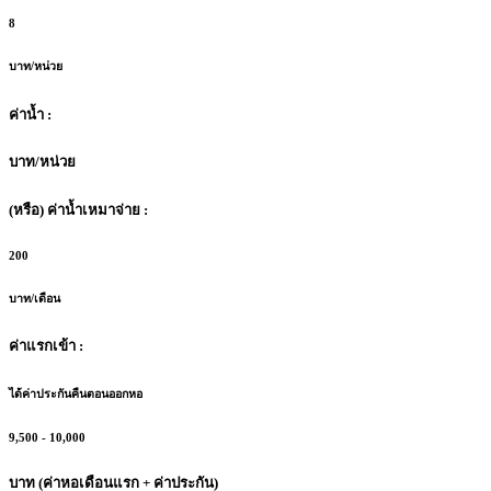
8
บาท/หน่วย
ค่าน้ำ :
บาท/หน่วย
(หรือ) ค่าน้ำเหมาจ่าย :
200
บาท/เดือน
ค่าแรกเข้า :
ได้ค่าประกันคืนตอนออกหอ
9,500 - 10,000
บาท (ค่าหอเดือนแรก + ค่าประกัน)