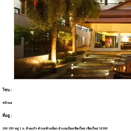
โซน :
หน้ามอ
ที่อยู่ :
100 189 หมู่ 1 ถ. ห้วยแก้ว ตำบลช้างเผือก อำเภอเมืองเชียงใหม่ เชียงใหม่ 50300