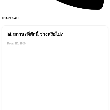
053-212-416
📊 สถานะที่พักนี้ ว่างหรือไม่?
Room ID:
1800