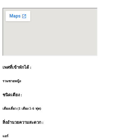
เพศที่เข้าพักได้ :
รวมชายหญิง
ชนิดเตียง :
เตียงเดี่ยว (1 เตียง 5-6 ฟุต)
สิ่งอำนวยความสะดวก :
แอร์