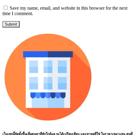
Save my name, email, and website in this browser for the next
time I comment.
เว็บเพจนี้จัดตั้งขึ้นเพื่อคนหาที่พักใกล้มอ จะได้เปรียบเทียบ และหาหอที่ใช่ ในราคาเหมาะสม คนที่