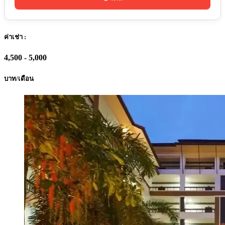
ค่าเช่า :
4,500 - 5,000
บาท/เดือน