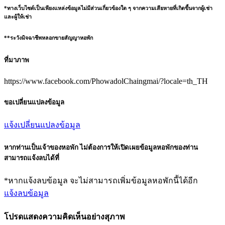
*ทางเว็บไซต์เป็นเพียงแหล่งข้อมูลไม่มีส่วนเกี่ยวข้องใด ๆ จากความเสียหายที่เกิดขึ้นจากผู้เช่า
และผู้ให้เช่า
**ระวังมิจฉาชีพหลอกขายสัญญาหอพัก
ที่มาภาพ
https://www.facebook.com/PhowadolChaingmai/?locale=th_TH
ขอเปลี่ยนแปลงข้อมูล
แจ้งเปลี่ยนแปลงข้อมูล
หากท่านเป็นเจ้าของหอพัก ไม่ต้องการให้เปิดเผยข้อมูลหอพักของท่าน
สามารถแจ้งลบได้ที่
*หากแจ้งลบข้อมูล จะไม่สามารถเพิ่มข้อมูลหอพักนี้ได้อีก
แจ้งลบข้อมูล
โปรดแสดงความคิดเห็นอย่างสุภาพ