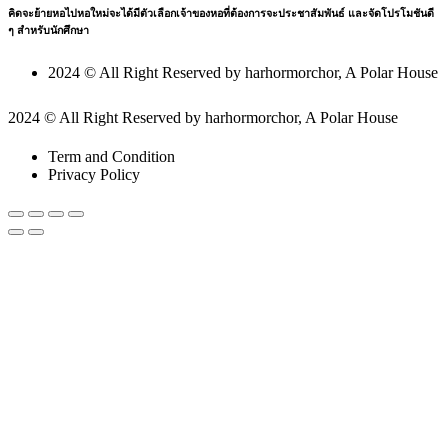
คิดจะย้ายหอไปหอใหม่จะได้มีตัวเลือกเจ้าของหอที่ต้องการจะประชาสัมพันธ์ และจัดโปรโมชันดี
ๆ สำหรับนักศึกษา
2024 © All Right Reserved by harhormorchor, A Polar House
2024 © All Right Reserved by harhormorchor, A Polar House
Term and Condition
Privacy Policy