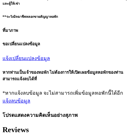
และผู้ให้เช่า
**ระวังมิจฉาชีพหลอกขายสัญญาหอพัก
ที่มาภาพ
ขอเปลี่ยนแปลงข้อมูล
แจ้งเปลี่ยนแปลงข้อมูล
หากท่านเป็นเจ้าของหอพัก ไม่ต้องการให้เปิดเผยข้อมูลหอพักของท่าน
สามารถแจ้งลบได้ที่
*หากแจ้งลบข้อมูล จะไม่สามารถเพิ่มข้อมูลหอพักนี้ได้อีก
แจ้งลบข้อมูล
โปรดแสดงความคิดเห็นอย่างสุภาพ
Reviews