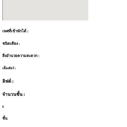
เพศที่เข้าพักได้ :
ชนิดเตียง :
สิ่งอำนวยความสะดวก :
เลี้ยงสัตว์ :
ลิฟต์ :
จำนวนชั้น :
6
ชั้น