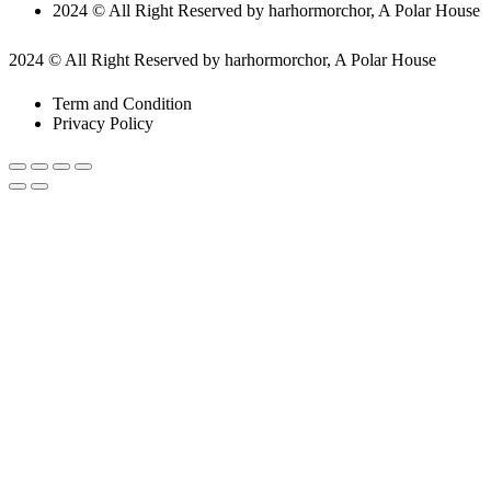
2024 © All Right Reserved by harhormorchor, A Polar House
2024 © All Right Reserved by harhormorchor, A Polar House
Term and Condition
Privacy Policy