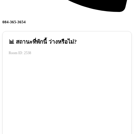
084-365-3654
📊 สถานะที่พักนี้ ว่างหรือไม่?
Room ID:
2538