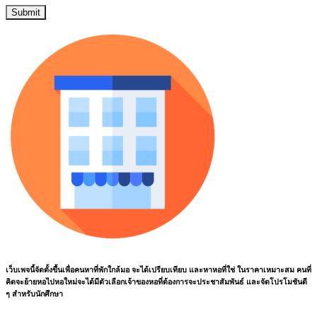
เว็บเพจนี้จัดตั้งขึ้นเพื่อคนหาที่พักใกล้มอ จะได้เปรียบเทียบ และหาหอที่ใช่ ในราคาเหมาะสม คนที่
คิดจะย้ายหอไปหอใหม่จะได้มีตัวเลือกเจ้าของหอที่ต้องการจะประชาสัมพันธ์ และจัดโปรโมชันดี
ๆ สำหรับนักศึกษา