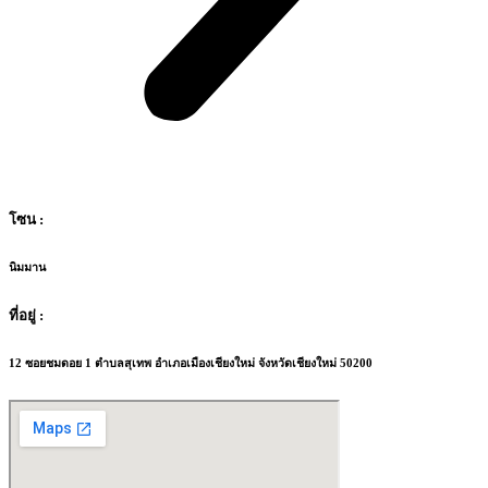
โซน :
นิมมาน
ที่อยู่ :
12 ซอยชมดอย 1 ตำบลสุเทพ อำเภอเมืองเชียงใหม่ จังหวัดเชียงใหม่ 50200