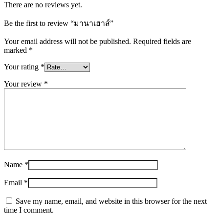
There are no reviews yet.
Be the first to review “มานาเฮาส์”
Your email address will not be published.
Required fields are
marked
*
Your rating
*
Your review
*
Name
*
Email
*
Save my name, email, and website in this browser for the next
time I comment.