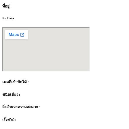
ที่อยู่ :
No Data
เพศที่เข้าพักได้ :
ชนิดเตียง :
สิ่งอำนวยความสะดวก :
เลี้ยงสัตว์ :