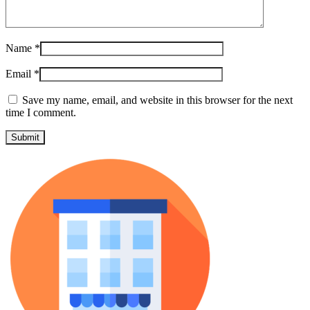
Name
*
Email
*
Save my name, email, and website in this browser for the next
time I comment.