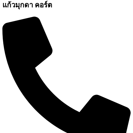
แก้วมุกดา คอร์ต