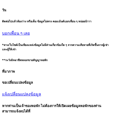
วัน
ติดต่อไปแล้วห้องว่าง หรือเต็ม ข้อมูลไม่ตรง คอมเม้นต์บอกเพื่อน ๆ หน่อยน้าาา
บอกเพื่อน ๆ เลย
*ทางเว็บไซต์เป็นเพียงแหล่งข้อมูลไม่มีส่วนเกี่ยวข้องใด ๆ จากความเสียหายที่เกิดขึ้นจากผู้เช่า
และผู้ให้เช่า
**ระวังมิจฉาชีพหลอกขายสัญญาหอพัก
ที่มาภาพ
ขอเปลี่ยนแปลงข้อมูล
แจ้งเปลี่ยนแปลงข้อมูล
หากท่านเป็นเจ้าของหอพัก ไม่ต้องการให้เปิดเผยข้อมูลหอพักของท่าน
สามารถแจ้งลบได้ที่