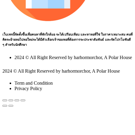
เว็บเพจนี้จัดตั้งขึ้นเพื่อคนหาที่พักใกล้มอ จะได้เปรียบเทียบ และหาหอที่ใช่ ในราคาเหมาะสม คนที่
คิดจะย้ายหอไปหอใหม่จะได้มีตัวเลือกเจ้าของหอที่ต้องการจะประชาสัมพันธ์ และจัดโปรโมชันดี
ๆ สำหรับนักศึกษา
2024 © All Right Reserved by harhormorchor, A Polar House
2024 © All Right Reserved by harhormorchor, A Polar House
Term and Condition
Privacy Policy