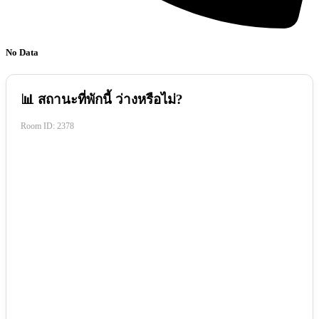
No Data
📊 สถานะที่พักนี้ ว่างหรือไม่?
Room ID:
2378