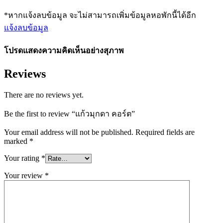
*หากแจ้งลบข้อมูล จะไม่สามารถเพิ่มข้อมูลหอพักนี้ได้อีก
แจ้งลบข้อมูล
โปรดแสดงความคิดเห็นอย่างสุภาพ
Reviews
There are no reviews yet.
Be the first to review “แก้วมุกดา คอร์ต”
Your email address will not be published.
Required fields are
marked
*
Your rating
*
Your review
*