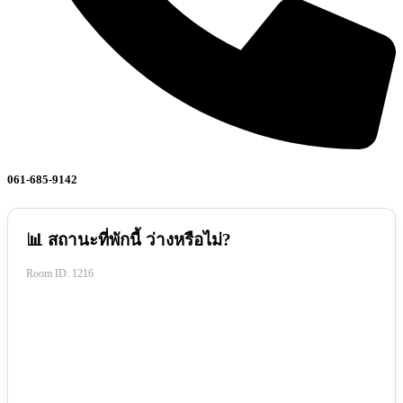
061-685-9142
📊 สถานะที่พักนี้ ว่างหรือไม่?
Room ID:
1216