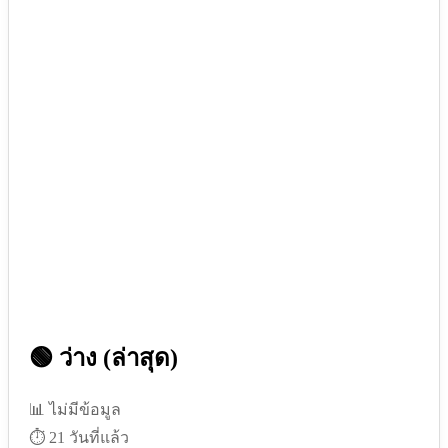
🟢 ว่าง (ล่าสุด)
📊 ไม่มีข้อมูล
⏱️ 21 วันที่แล้ว