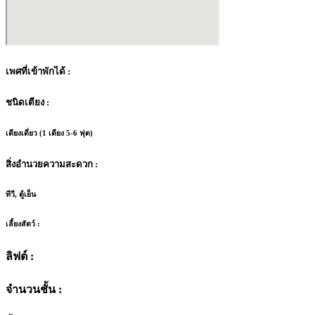
เพศที่เข้าพักได้ :
ชนิดเตียง :
เตียงเดี่ยว (1 เตียง 5-6 ฟุต)
สิ่งอำนวยความสะดวก :
ทีวี, ตู้เย็น
เลี้ยงสัตว์ :
ลิฟต์ :
จำนวนชั้น :