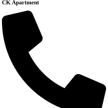
CK Apartment