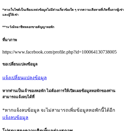
*ทางเว็บไซต์เป็นเพียงแหล่งข้อมูลไม่มีส่วนเกี่ยวข้องใด ๆ จากความเสียหายที่เกิดขึ้นจากผู้เช่า
และผู้ให้เช่า
**ระวังมิจฉาชีพหลอกขายสัญญาหอพัก
ที่มาภาพ
https://www.facebook.com/profile.php?id=100064130738005
ขอเปลี่ยนแปลงข้อมูล
แจ้งเปลี่ยนแปลงข้อมูล
หากท่านเป็นเจ้าของหอพัก ไม่ต้องการให้เปิดเผยข้อมูลหอพักของท่าน
สามารถแจ้งลบได้ที่
*หากแจ้งลบข้อมูล จะไม่สามารถเพิ่มข้อมูลหอพักนี้ได้อีก
แจ้งลบข้อมูล
โปรดแสดงความคิดเห็นอย่างสุภาพ