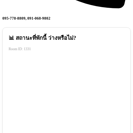
095-778-8809, 091-068-9802
📊 สถานะที่พักนี้ ว่างหรือไม่?
Room ID:
1331