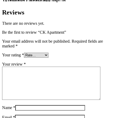
Reviews
There are no reviews yet.
Be the first to review “CK Apartment”
Your email address will not be published.
Required fields are
marked
*
Your rating
*
Your review
*
Name
*
Email
*