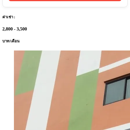
ค่าเช่า :
2,800 - 3,500
บาท/เดือน