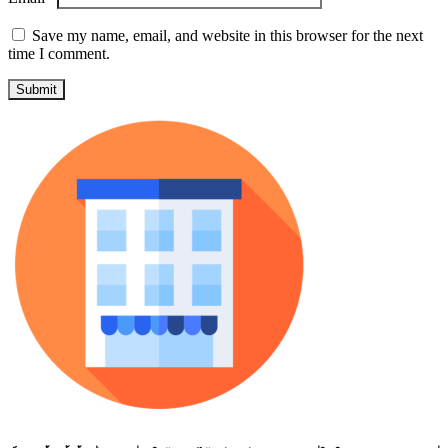
Save my name, email, and website in this browser for the next
time I comment.