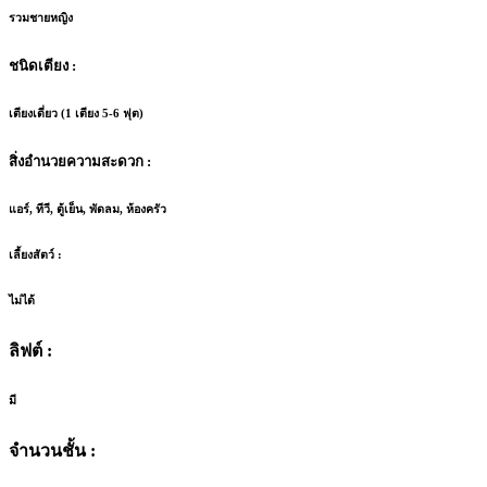
รวมชายหญิง
ชนิดเตียง :
เตียงเดี่ยว (1 เตียง 5-6 ฟุต)
สิ่งอำนวยความสะดวก :
แอร์, ทีวี, ตู้เย็น, พัดลม, ห้องครัว
เลี้ยงสัตว์ :
ไม่ได้
ลิฟต์ :
มี
จำนวนชั้น :