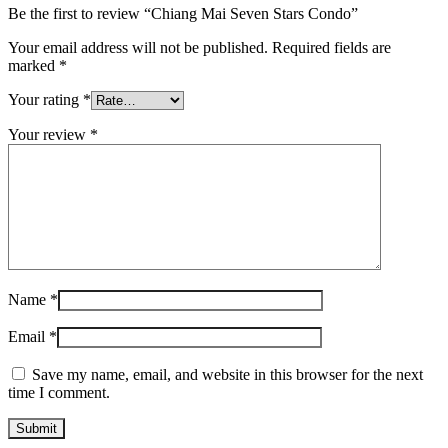
Be the first to review “Chiang Mai Seven Stars Condo”
Your email address will not be published.
Required fields are
marked
*
Your rating
*
Your review
*
Name
*
Email
*
Save my name, email, and website in this browser for the next
time I comment.