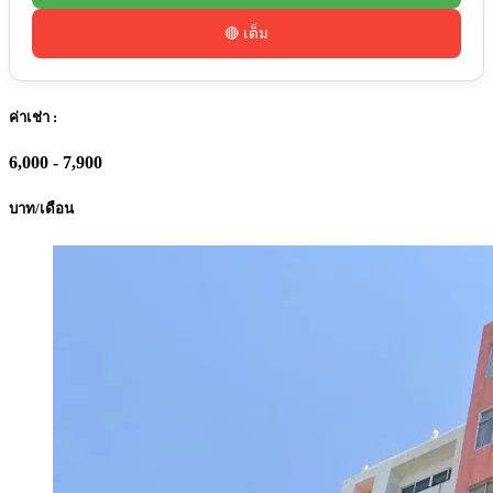
🔴 เต็ม
ค่าเช่า :
6,000 - 7,900
บาท/เดือน