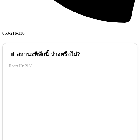
053-216-136
📊 สถานะที่พักนี้ ว่างหรือไม่?
Room ID:
2139