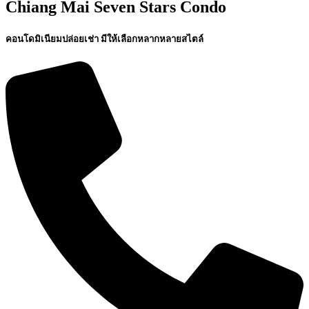
Chiang Mai Seven Stars Condo
คอนโดมิเนียมปล่อยเช่า มีให้เลือกหลากหลายสไตล์