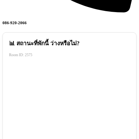
086-920-2066
📊 สถานะที่พักนี้ ว่างหรือไม่?
Room ID:
2575