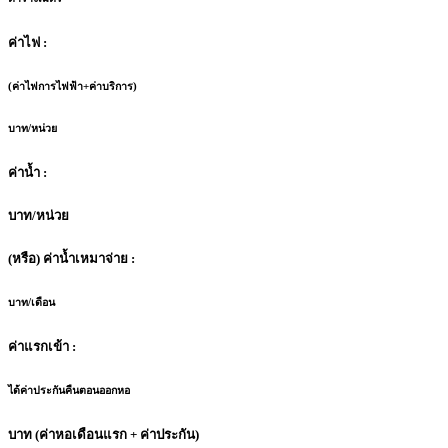
ค่าไฟ :
(ค่าไฟการไฟฟ้า+ค่าบริการ)
บาท/หน่วย
ค่าน้ำ :
บาท/หน่วย
(หรือ) ค่าน้ำเหมาจ่าย :
บาท/เดือน
ค่าแรกเข้า :
ได้ค่าประกันคืนตอนออกหอ
บาท (ค่าหอเดือนแรก + ค่าประกัน)