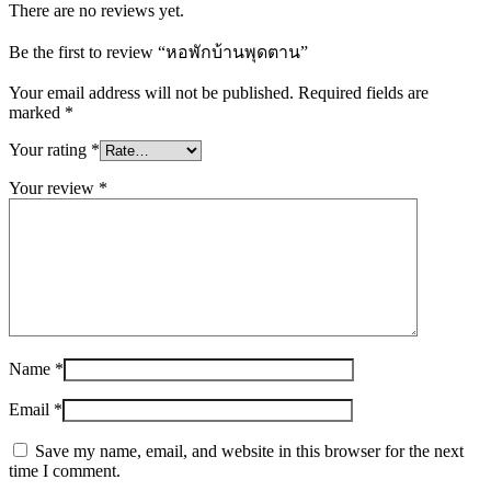
There are no reviews yet.
Be the first to review “หอพักบ้านพุดตาน”
Your email address will not be published.
Required fields are
marked
*
Your rating
*
Your review
*
Name
*
Email
*
Save my name, email, and website in this browser for the next
time I comment.