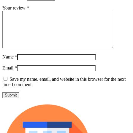
Your review
*
Name
*
Email
*
Save my name, email, and website in this browser for the next
time I comment.