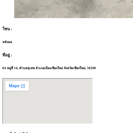
โซน :
หลังมอ
ที่อยู่ :
64 หมู่ที่ 14, ตำบลสุเทพ อำเภอเมืองเชียงใหม่ จังหวัดเชียงใหม่, 50200