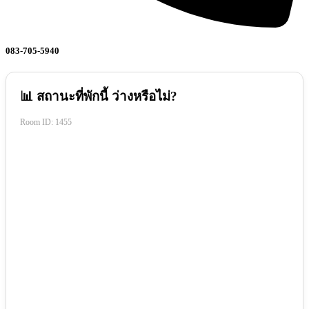
083-705-5940
📊 สถานะที่พักนี้ ว่างหรือไม่?
Room ID:
1455