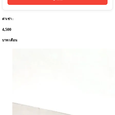
ค่าเช่า :
4,500
บาท/เดือน