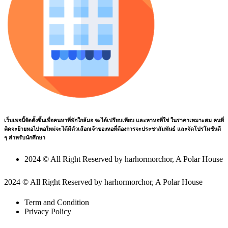
เว็บเพจนี้จัดตั้งขึ้นเพื่อคนหาที่พักใกล้มอ จะได้เปรียบเทียบ และหาหอที่ใช่ ในราคาเหมาะสม คนที่
คิดจะย้ายหอไปหอใหม่จะได้มีตัวเลือกเจ้าของหอที่ต้องการจะประชาสัมพันธ์ และจัดโปรโมชันดี
ๆ สำหรับนักศึกษา
2024 © All Right Reserved by harhormorchor, A Polar House
2024 © All Right Reserved by harhormorchor, A Polar House
Term and Condition
Privacy Policy