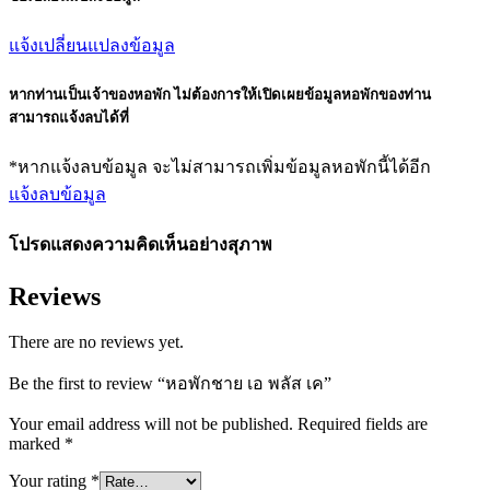
แจ้งเปลี่ยนแปลงข้อมูล
หากท่านเป็นเจ้าของหอพัก ไม่ต้องการให้เปิดเผยข้อมูลหอพักของท่าน
สามารถแจ้งลบได้ที่
*หากแจ้งลบข้อมูล จะไม่สามารถเพิ่มข้อมูลหอพักนี้ได้อีก
แจ้งลบข้อมูล
โปรดแสดงความคิดเห็นอย่างสุภาพ
Reviews
There are no reviews yet.
Be the first to review “หอพักชาย เอ พลัส เค”
Your email address will not be published.
Required fields are
marked
*
Your rating
*