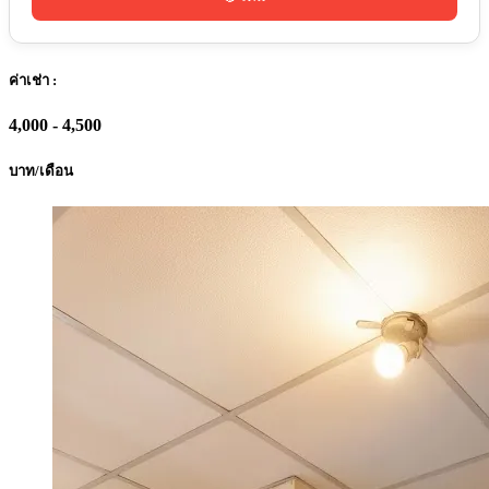
ค่าเช่า :
4,000 - 4,500
บาท/เดือน