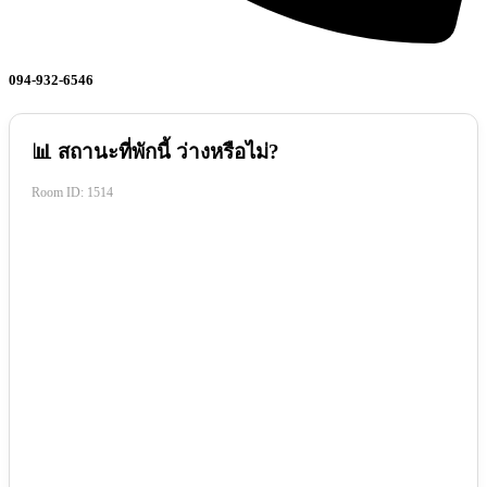
094-932-6546
📊 สถานะที่พักนี้ ว่างหรือไม่?
Room ID:
1514