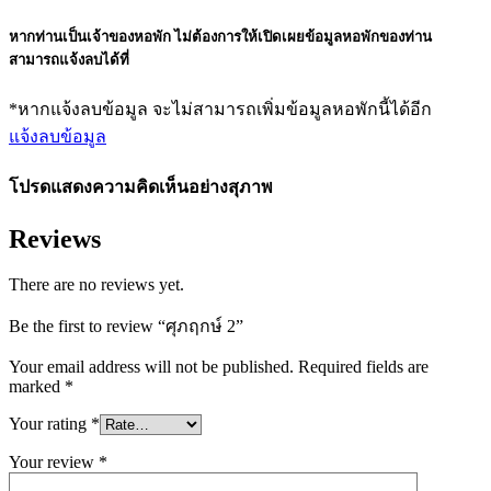
หากท่านเป็นเจ้าของหอพัก ไม่ต้องการให้เปิดเผยข้อมูลหอพักของท่าน
สามารถแจ้งลบได้ที่
*หากแจ้งลบข้อมูล จะไม่สามารถเพิ่มข้อมูลหอพักนี้ได้อีก
แจ้งลบข้อมูล
โปรดแสดงความคิดเห็นอย่างสุภาพ
Reviews
There are no reviews yet.
Be the first to review “ศุภฤกษ์ 2”
Your email address will not be published.
Required fields are
marked
*
Your rating
*
Your review
*