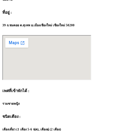
ที่อยู่ :
39 ถ.ชมดอย ต.สุเทพ อ.เมืองเชียงใหม่ เชียงใหม่ 50200
เพศที่เข้าพักได้ :
รวมชายหญิง
ชนิดเตียง :
เตียงเดี่ยว (1 เตียง 5-6 ฟุต), เตียงคู่ (2 เตียง)