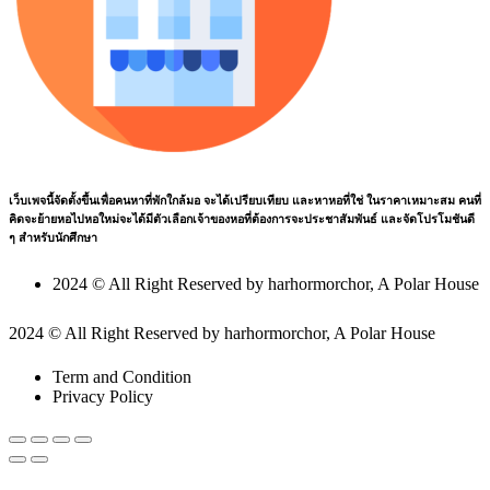
เว็บเพจนี้จัดตั้งขึ้นเพื่อคนหาที่พักใกล้มอ จะได้เปรียบเทียบ และหาหอที่ใช่ ในราคาเหมาะสม คนที่
คิดจะย้ายหอไปหอใหม่จะได้มีตัวเลือกเจ้าของหอที่ต้องการจะประชาสัมพันธ์ และจัดโปรโมชันดี
ๆ สำหรับนักศึกษา
2024 © All Right Reserved by harhormorchor, A Polar House
2024 © All Right Reserved by harhormorchor, A Polar House
Term and Condition
Privacy Policy