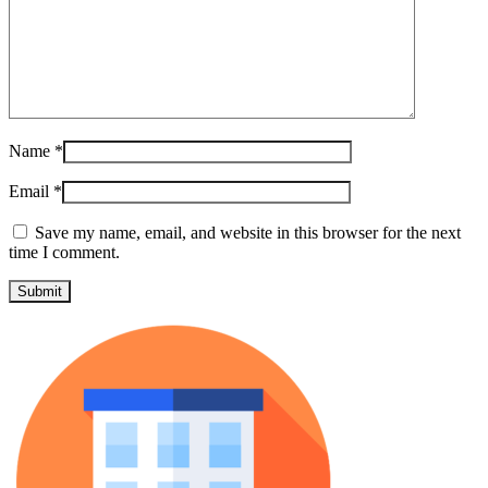
Name
*
Email
*
Save my name, email, and website in this browser for the next
time I comment.