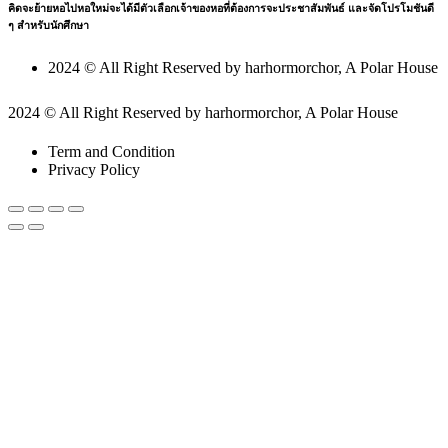
คิดจะย้ายหอไปหอใหม่จะได้มีตัวเลือกเจ้าของหอที่ต้องการจะประชาสัมพันธ์ และจัดโปรโมชันดี
ๆ สำหรับนักศึกษา
2024 © All Right Reserved by harhormorchor, A Polar House
2024 © All Right Reserved by harhormorchor, A Polar House
Term and Condition
Privacy Policy