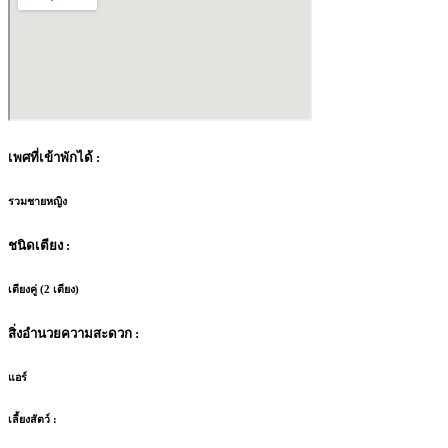
เพศที่เข้าพักได้ :
รวมชายหญิง
ชนิดเตียง :
เตียงคู่ (2 เตียง)
สิ่งอำนวยความสะดวก :
แอร์
เลี้ยงสัตว์ :