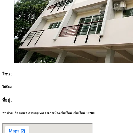
โซน :
ไผ่ล้อม
ที่อยู่ :
27 ห้วยแก้ว ซอย 3 ตำบลสุเทพ อำเภอเมืองเชียงใหม่ เชียงใหม่ 50200