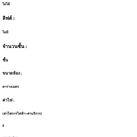
ไม่ได้
ลิฟต์ :
ไม่มี
จำนวนชั้น :
ชั้น
ขนาดห้อง :
ตารางเมตร
ค่าไฟ :
(ค่าไฟการไฟฟ้า+ค่าบริการ)
8