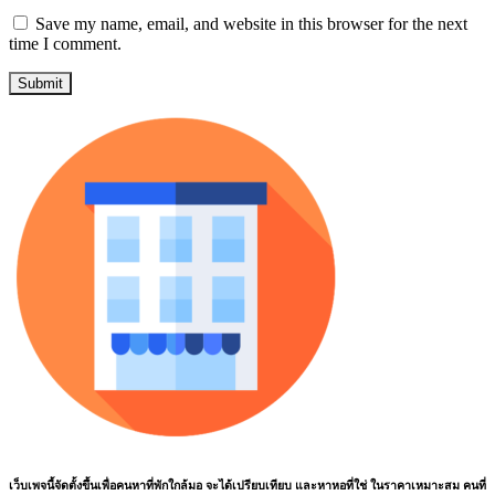
Save my name, email, and website in this browser for the next
time I comment.
เว็บเพจนี้จัดตั้งขึ้นเพื่อคนหาที่พักใกล้มอ จะได้เปรียบเทียบ และหาหอที่ใช่ ในราคาเหมาะสม คนที่