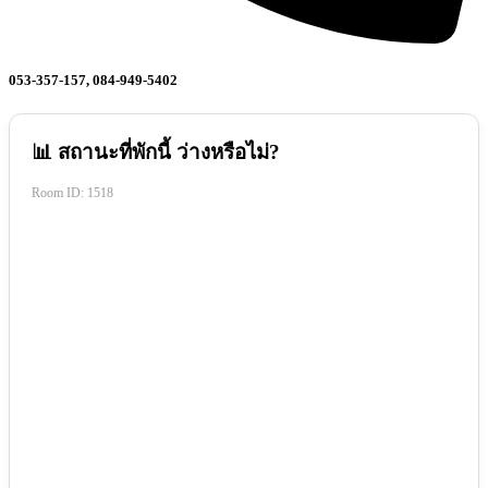
053-357-157, 084-949-5402
📊 สถานะที่พักนี้ ว่างหรือไม่?
Room ID:
1518