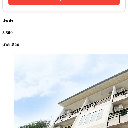
ค่าเช่า :
5,500
บาท/เดือน