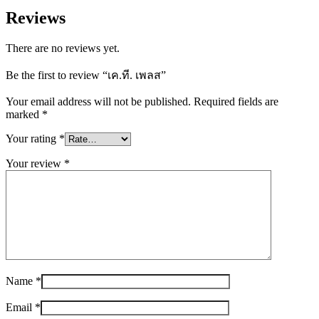
Reviews
There are no reviews yet.
Be the first to review “เค.ที. เพลส”
Your email address will not be published.
Required fields are
marked
*
Your rating
*
Your review
*
Name
*
Email
*