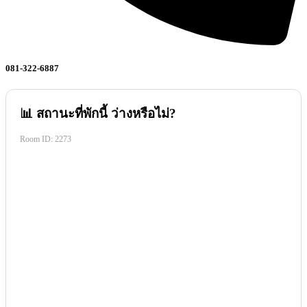
081-322-6887
📊 สถานะที่พักนี้ ว่างหรือไม่?
Room ID:
2273