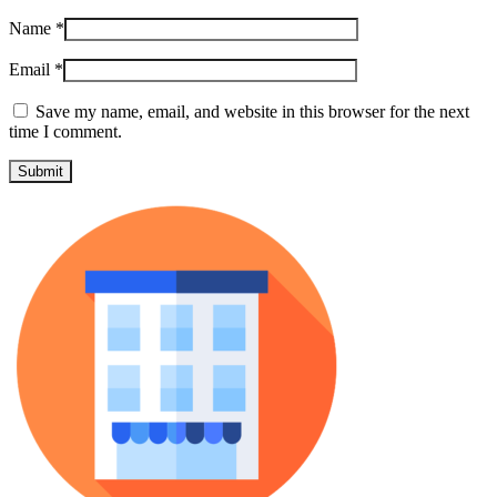
Name
*
Email
*
Save my name, email, and website in this browser for the next
time I comment.