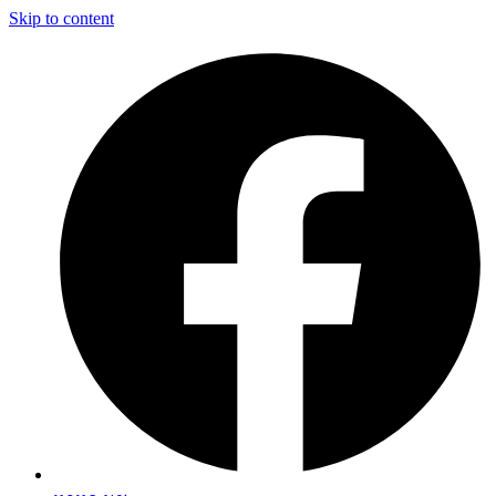
Skip to content