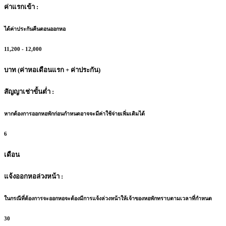
ค่าแรกเข้า :
ได้ค่าประกันคืนตอนออกหอ
11,200 - 12,000
บาท (ค่าหอเดือนแรก + ค่าประกัน)
สัญญาเช่าขั้นต่ำ :
หากต้องการออกหอพักก่อนกำหนดอาจจะมีค่าใช้จ่ายเพิ่มเติมได้
6
เดือน
แจ้งออกหอล่วงหน้า :
ในกรณีที่ต้องการจะออกหอจะต้องมีการแจ้งล่วงหน้าให้เจ้าของหอพักทราบตามเวลาที่กำหนด
30