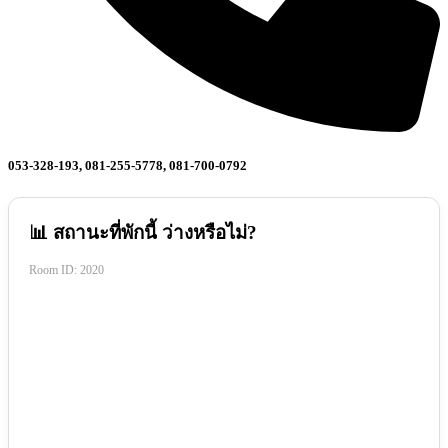
053-328-193, 081-255-5778, 081-700-0792
📊 สถานะที่พักนี้ ว่างหรือไม่?
Room ID:
2020