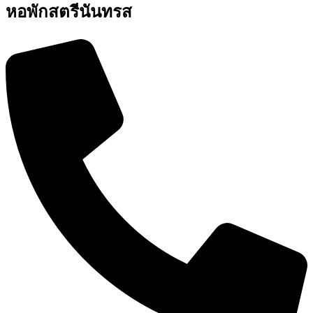
หอพักสตรีนันทรส