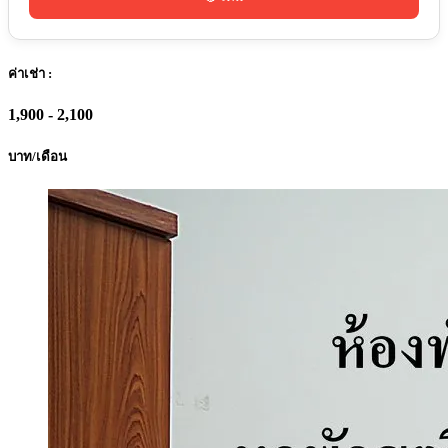
ค่าเช่า :
1,900 - 2,100
บาท/เดือน