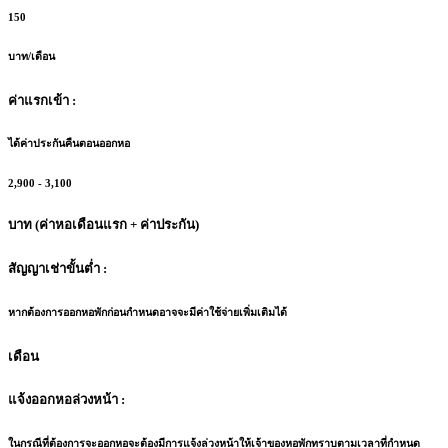
150
บาท/เดือน
ค่าแรกเข้า :
ได้ค่าประกันคืนตอนออกหอ
2,900 - 3,100
บาท (ค่าหอเดือนแรก + ค่าประกัน)
สัญญาเช่าขั้นต่ำ :
หากต้องการออกหอพักก่อนกำหนดอาจจะมีค่าใช้จ่ายเพิ่มเติมได้
เดือน
แจ้งออกหอล่วงหน้า :
ในกรณีที่ต้องการจะออกหอจะต้องมีการแจ้งล่วงหน้าให้เจ้าของหอพักทราบตามเวลาที่กำหนด