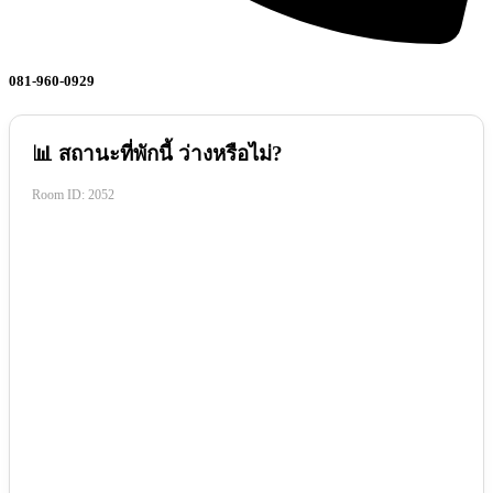
081-960-0929
📊 สถานะที่พักนี้ ว่างหรือไม่?
Room ID:
2052