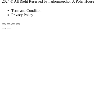
2024 © All Right Reserved by harhormorchor, A Polar House
Term and Condition
Privacy Policy