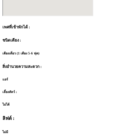
เพศที่เข้าพักได้ :
ชนิดเตียง :
เตียงเดี่ยว (1 เตียง 5-6 ฟุต)
สิ่งอำนวยความสะดวก :
แอร์
เลี้ยงสัตว์ :
ไม่ได้
ลิฟต์ :
ไม่มี