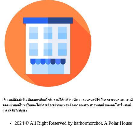
เว็บเพจนี้จัดตั้งขึ้นเพื่อคนหาที่พักใกล้มอ จะได้เปรียบเทียบ และหาหอที่ใช่ ในราคาเหมาะสม คนที่
คิดจะย้ายหอไปหอใหม่จะได้มีตัวเลือกเจ้าของหอที่ต้องการจะประชาสัมพันธ์ และจัดโปรโมชันดี
ๆ สำหรับนักศึกษา
2024 © All Right Reserved by harhormorchor, A Polar House