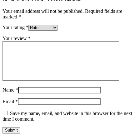
Your email address will not be published.
Required fields are
marked
*
Your rating
*
Your review
*
Name
*
Email
*
Save my name, email, and website in this browser for the next
time I comment.