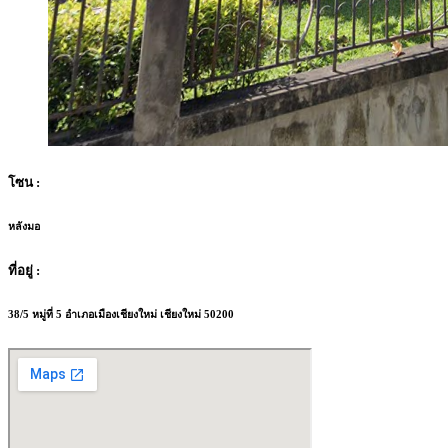
โซน :
หลังมอ
ที่อยู่ :
38/5 หมู่ที่ 5 อำเภอเมืองเชียงใหม่ เชียงใหม่ 50200