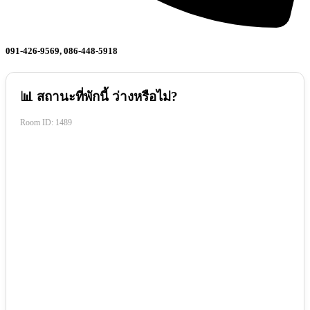
091-426-9569, 086-448-5918
📊 สถานะที่พักนี้ ว่างหรือไม่?
Room ID:
1489