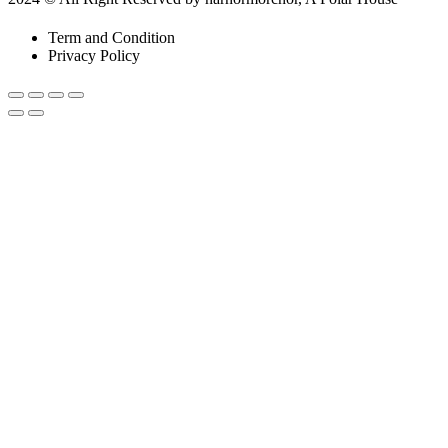
Term and Condition
Privacy Policy