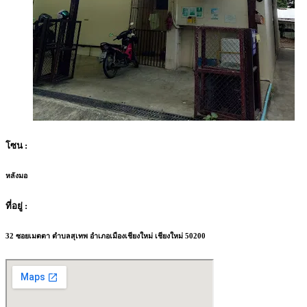
โซน :
หลังมอ
ที่อยู่ :
32 ซอยเมตตา ตำบลสุเทพ อำเภอเมืองเชียงใหม่ เชียงใหม่ 50200