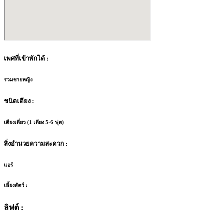
เพศที่เข้าพักได้ :
รวมชายหญิง
ชนิดเตียง :
เตียงเดี่ยว (1 เตียง 5-6 ฟุต)
สิ่งอำนวยความสะดวก :
แอร์
เลี้ยงสัตว์ :
ลิฟต์ :