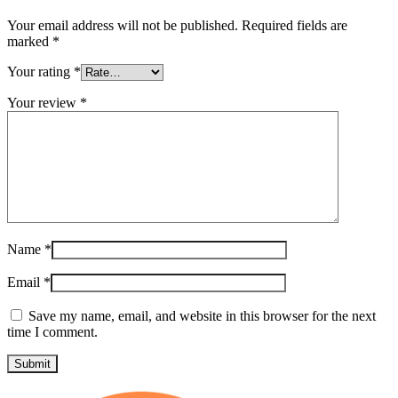
Your email address will not be published.
Required fields are
marked
*
Your rating
*
Your review
*
Name
*
Email
*
Save my name, email, and website in this browser for the next
time I comment.