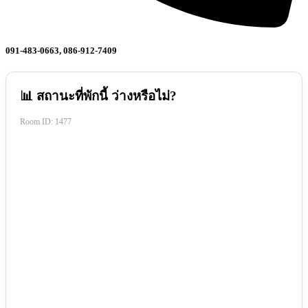
091-483-0663, 086-912-7409
📊 สถานะที่พักนี้ ว่างหรือไม่?
Room ID:
1477