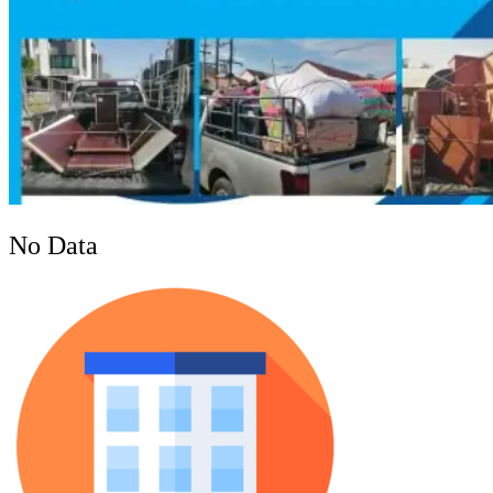
No Data