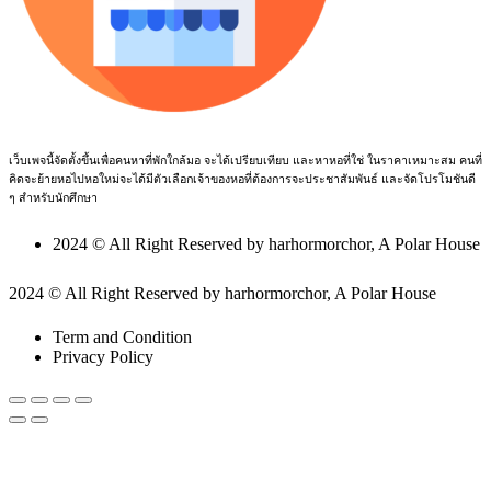
เว็บเพจนี้จัดตั้งขึ้นเพื่อคนหาที่พักใกล้มอ จะได้เปรียบเทียบ และหาหอที่ใช่ ในราคาเหมาะสม คนที่
คิดจะย้ายหอไปหอใหม่จะได้มีตัวเลือกเจ้าของหอที่ต้องการจะประชาสัมพันธ์ และจัดโปรโมชันดี
ๆ สำหรับนักศึกษา
2024 © All Right Reserved by harhormorchor, A Polar House
2024 © All Right Reserved by harhormorchor, A Polar House
Term and Condition
Privacy Policy