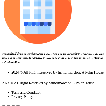
เว็บเพจนี้จัดตั้งขึ้นเพื่อคนหาที่พักใกล้มอ จะได้เปรียบเทียบ และหาหอที่ใช่ ในราคาเหมาะสม คนที่
คิดจะย้ายหอไปหอใหม่จะได้มีตัวเลือกเจ้าของหอที่ต้องการจะประชาสัมพันธ์ และจัดโปรโมชันดี
ๆ สำหรับนักศึกษา
2024 © All Right Reserved by harhormorchor, A Polar House
2024 © All Right Reserved by harhormorchor, A Polar House
Term and Condition
Privacy Policy