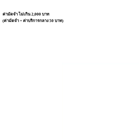
ค่ามัดจำ ไม่เกิน 2,000 บาท
(ค่ามัดจำ + ค่าบริการกลาง 50 บาท)