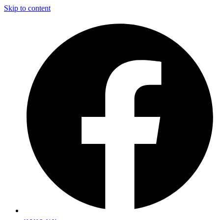
Skip to content