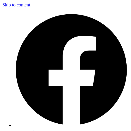
Skip to content