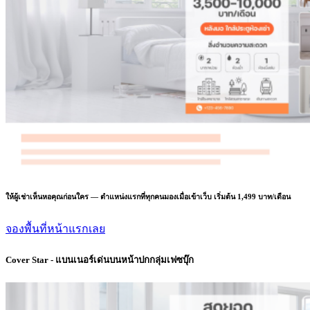
ให้ผู้เช่าเห็นหอคุณก่อนใคร — ตำแหน่งแรกที่ทุกคนมองเมื่อเข้าเว็บ เริ่มต้น 1,499 บาท/เดือน
จองพื้นที่หน้าแรกเลย
Cover Star - แบนเนอร์เด่นบนหน้าปกกลุ่มเฟซบุ๊ก