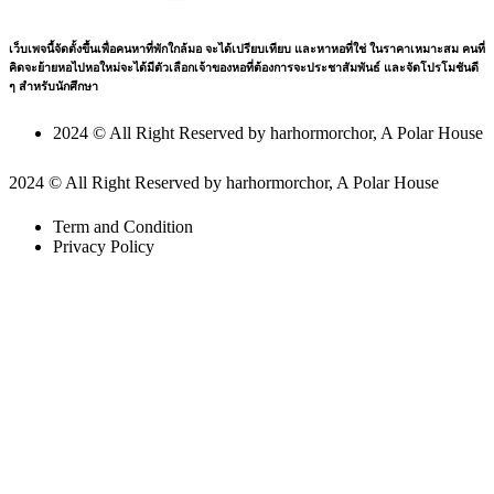
เว็บเพจนี้จัดตั้งขึ้นเพื่อคนหาที่พักใกล้มอ จะได้เปรียบเทียบ และหาหอที่ใช่ ในราคาเหมาะสม คนที่
คิดจะย้ายหอไปหอใหม่จะได้มีตัวเลือกเจ้าของหอที่ต้องการจะประชาสัมพันธ์ และจัดโปรโมชันดี
ๆ สำหรับนักศึกษา
2024 © All Right Reserved by harhormorchor, A Polar House
2024 © All Right Reserved by harhormorchor, A Polar House
Term and Condition
Privacy Policy