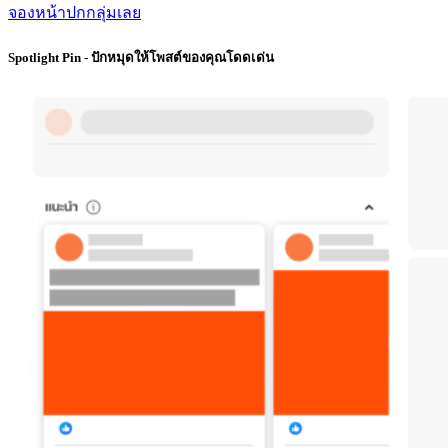
จองหน้าปกกลุ่มเลย
Spotlight Pin - ปักหมุดให้โพสต์ของคุณโดดเด่น